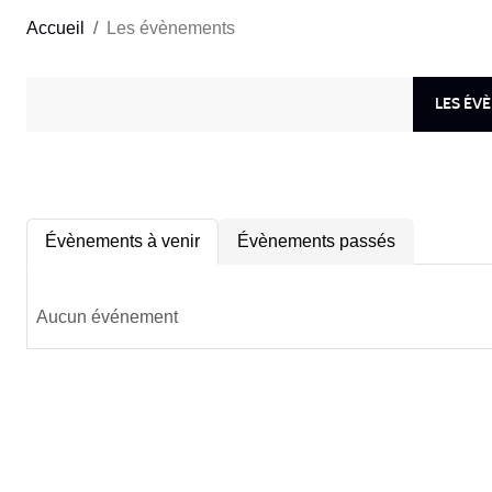
Accueil
Les évènements
LES ÉV
Évènements à venir
Évènements passés
Aucun événement