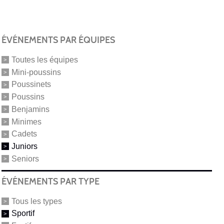
ÉVÉNEMENTS PAR ÉQUIPES
Toutes les équipes
Mini-poussins
Poussinets
Poussins
Benjamins
Minimes
Cadets
Juniors
Seniors
ÉVÉNEMENTS PAR TYPE
Tous les types
Sportif