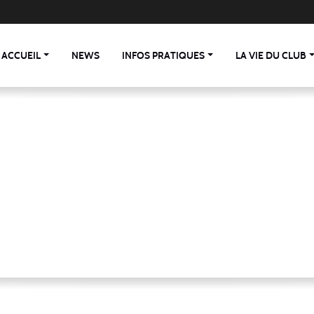
ACCUEIL
NEWS
INFOS PRATIQUES
LA VIE DU CLUB