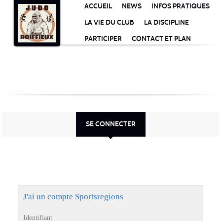
Panneau de gestion des cookies
ACCUEIL
NEWS
INFOS PRATIQUES
LA VIE DU CLUB
LA DISCIPLINE
PARTICIPER
CONTACT ET PLAN
SE CONNECTER
J'ai un compte Sportsregions
Identifiant