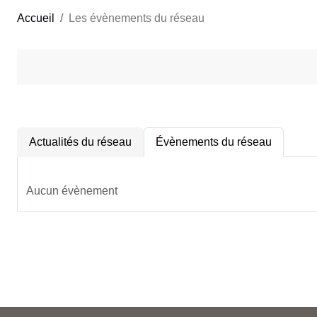
Accueil
Les évènements du réseau
Actualités du réseau
Évènements du réseau
Aucun évènement