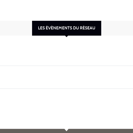
LES ÉVÈNEMENTS DU RÉSEAU