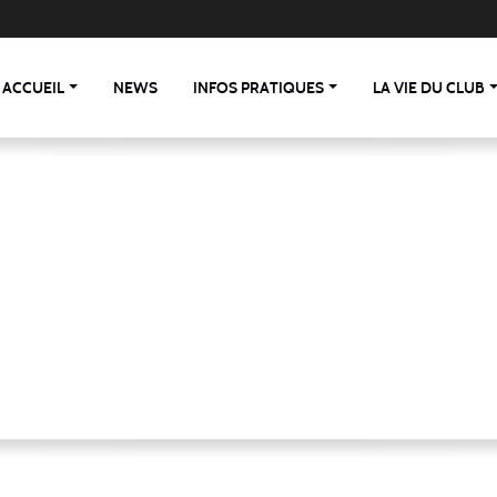
ACCUEIL
NEWS
INFOS PRATIQUES
LA VIE DU CLUB