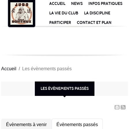
Panneau de gestion des cookies
ACCUEIL
NEWS
INFOS PRATIQUES
LA VIE DU CLUB
LA DISCIPLINE
PARTICIPER
CONTACT ET PLAN
Accueil
Les évènements passés
LES ÉVÈNEMENTS PASSÉS
Évènements à venir
Évènements passés