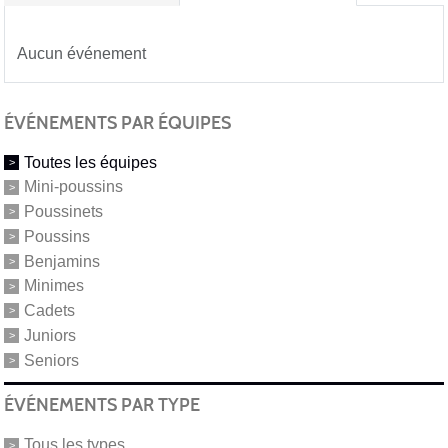
Aucun événement
ÉVÉNEMENTS PAR ÉQUIPES
Toutes les équipes
Mini-poussins
Poussinets
Poussins
Benjamins
Minimes
Cadets
Juniors
Seniors
ÉVÉNEMENTS PAR TYPE
Tous les types