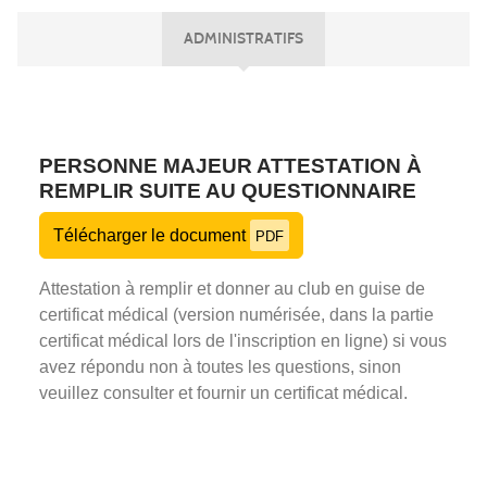
ADMINISTRATIFS
PERSONNE MAJEUR ATTESTATION À
REMPLIR SUITE AU QUESTIONNAIRE
Télécharger le document
PDF
Attestation à remplir et donner au club en guise de
certificat médical (version numérisée, dans la partie
certificat médical lors de l'inscription en ligne) si vous
avez répondu non à toutes les questions, sinon
veuillez consulter et fournir un certificat médical.