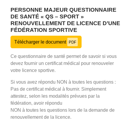
PERSONNE MAJEUR QUESTIONNAIRE
DE SANTÉ « QS – SPORT »
RENOUVELLEMENT DE LICENCE D’UNE
FÉDÉRATION SPORTIVE
Télécharger le document
PDF
Ce questionnaire de santé permet de savoir si vous
devez fournir un certificat médical pour renouveler
votre licence sportive.
Si vous avez répondu NON à toutes les questions :
Pas de certificat médical à fournir. Simplement
attestez, selon les modalités prévues par la
fédération, avoir répondu
NON à toutes les questions lors de la demande de
renouvellement de la licence.