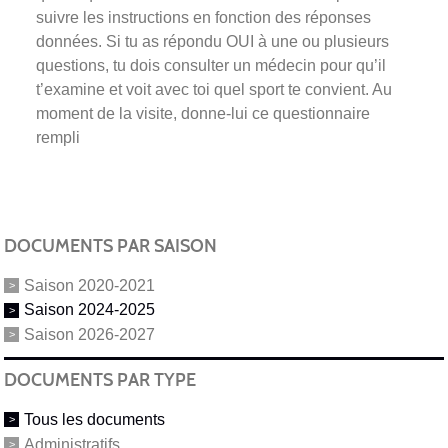
suivre les instructions en fonction des réponses
données. Si tu as répondu OUI à une ou plusieurs
questions, tu dois consulter un médecin pour qu’il
t’examine et voit avec toi quel sport te convient. Au
moment de la visite, donne-lui ce questionnaire
rempli
DOCUMENTS PAR SAISON
Saison 2020-2021
Saison 2024-2025
Saison 2026-2027
DOCUMENTS PAR TYPE
Tous les documents
Administratifs