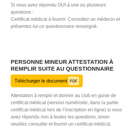
Si vous avez répondu OUI à une ou plusieurs
questions :
Certificat médical à fournir. Consultez un médecin et
présentez-lui ce questionnaire renseigné.
PERSONNE MINEUR ATTESTATION À
REMPLIR SUITE AU QUESTIONNAIRE
Télécharger le document
PDF
Attestation à remplir et donner au club en guise de
certificat médical (version numérisée, dans la partie
certificat médical lors de l'inscription en ligne) si vous
avez répondu non à toutes les questions, sinon
veuillez consulter et fournir un certificat médical.