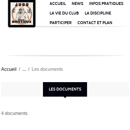
Panneau de gestion des cookies
ACCUEIL
NEWS
INFOS PRATIQUES
LA VIE DU CLUB
LA DISCIPLINE
PARTICIPER
CONTACT ET PLAN
Accueil
Les documents
LES DOCUMENTS
4 documents