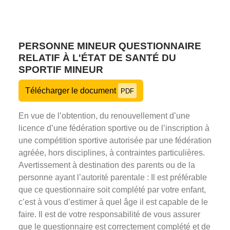
PERSONNE MINEUR QUESTIONNAIRE
RELATIF À L'ÉTAT DE SANTÉ DU
SPORTIF MINEUR
Télécharger le document
PDF
En vue de l’obtention, du renouvellement d’une
licence d’une fédération sportive ou de l’inscription à
une compétition sportive autorisée par une fédération
agréée, hors disciplines, à contraintes particulières.
Avertissement à destination des parents ou de la
personne ayant l’autorité parentale : Il est préférable
que ce questionnaire soit complété par votre enfant,
c’est à vous d’estimer à quel âge il est capable de le
faire. Il est de votre responsabilité de vous assurer
que le questionnaire est correctement complété et de